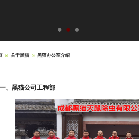
页
关于黑猫
黑猫办公室介绍
※
※
一、黑猫公司工程部