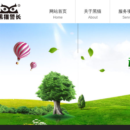
网站首页
关于黑猫
服务
Home
About
Serv