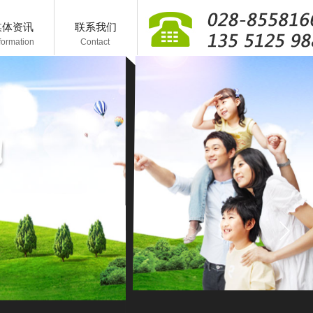
媒体资讯
联系我们
formation
C
ontact