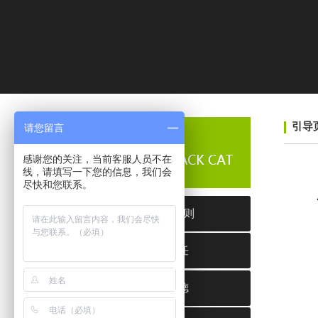
引导
请您留言
感谢您的关注，当前客服人员不在
线，请填写一下您的信息，我们会
尽快和您联系。
我们的准则
社会责任
职业道德