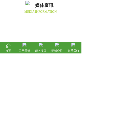
媒体资讯
I
MEDIA INFORMATION
首页
关于黑猫
服务项目
药械介绍
联系我们
技术培训
TECHNICAL TRAININGE