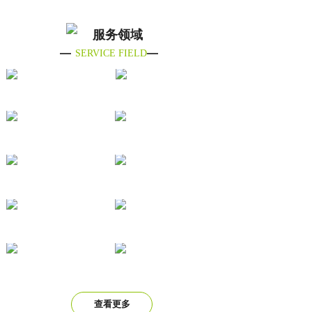
服务领域
SERVICE FIELD
查看更多