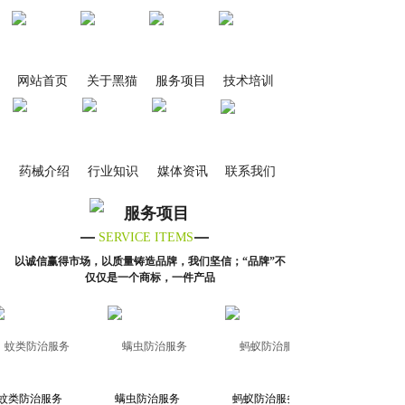
网站首页
关于黑猫
服务项目
技术培训
药械介绍
行业知识
媒体资讯
联系我们
服务项目
SERVICE ITEMS
以诚信赢得市场，以质量铸造品牌，我们坚信；“品牌
”
不
仅仅是一个商标，一件产品
类防治服务
螨虫防治服务
蚂蚁防治服务