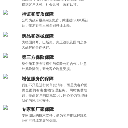
得到客户认可、社会认可、政府认可。
持证和资质保障
公司为政府最高A级资质，并通过ISO体系认
证，技术管理人员全部持证上岗。
药品和器械保障
为德国拜耳、巴斯夫、先正达以及国内众多
大品牌的合作伙伴。
第三方保险保障
整个施工服务过程中与保险公司合作，让意
外风险降低，避免客户利益受损。
增值服务的保障
我们不只是进行简单的消杀，而是为客户提
供全面的有害生物管理服务。同时免费培
训，提高客户的防虫知识，同心协力管理好
我们的环境和安全。
专家和厂家保障
专家团队的技术支持，是为客户排忧解难及
公司可持续发展的保障。