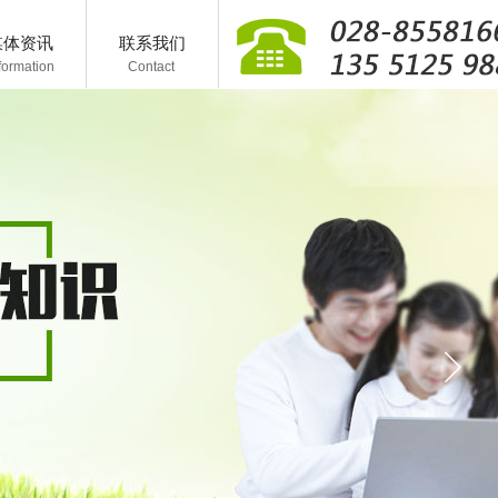
媒体资讯
联系我们
formation
C
ontact