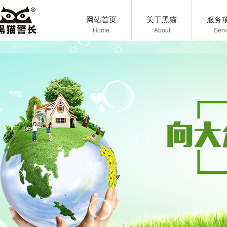
网站首页
关于黑猫
服务
Home
About
Serv