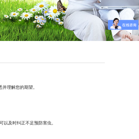
熟悉并理解您的期望。
可以及时纠正不足预防害虫。