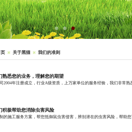
导页
关于黑猫
我们的准则
※
※
我们熟悉您的业务，理解您的期望
司2004年注册成立，行业A级资质，上万家单位的服务经验，我们非常
们积极帮助您消除虫害风险
制的施工服务方案，帮您抵御鼠虫害侵害，辨别潜在的虫害风险，帮助您