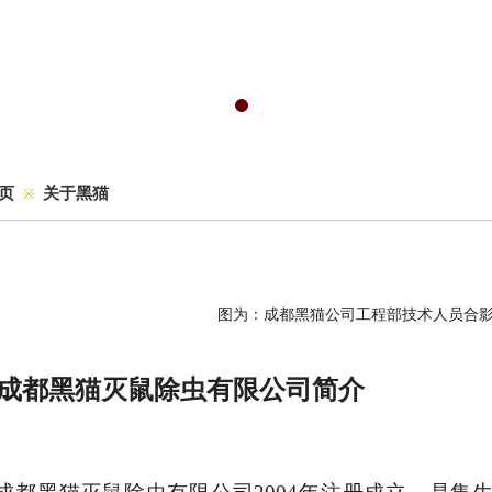
页
关于黑猫
※
为：成都黑猫公司工程部技术人员合影
成都黑猫灭鼠除虫有限公司简介