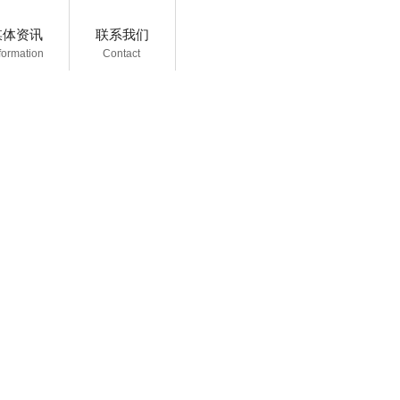
媒体资讯
联系我们
formation
C
ontact