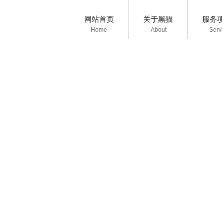
网站首页
关于黑猫
服务
Home
About
Serv